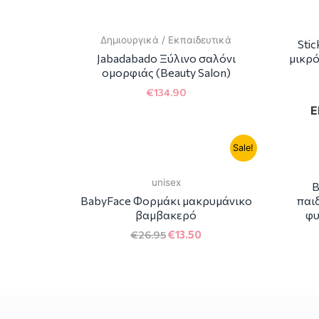
Δημιουργικά / Εκπαιδευτικά
Sti
Jabadabado Ξύλινο σαλόνι
μικρό
ομορφιάς (Beauty Salon)
€
134.90
Ε