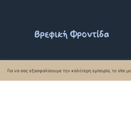
Βρεφανάπτυξη
Για να σας εξασφαλίσουμε την καλύτερη εμπειρία, το site μ
Βρεφική Φροντίδα