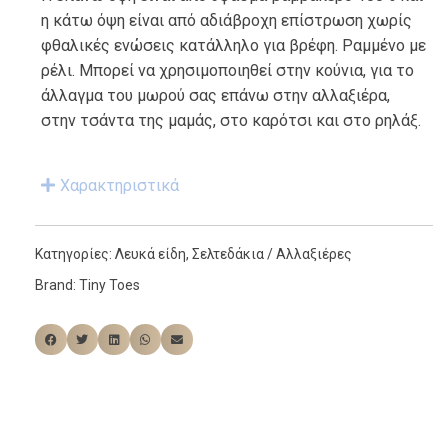
η κάτω όψη είναι από αδιάβροχη επίστρωση χωρίς
φθαλικές ενώσεις κατάλληλο για βρέφη. Ραμμένο με
ρέλι. Μπορεί να χρησιμοποιηθεί στην κούνια, για το
άλλαγμα του μωρού σας επάνω στην αλλαξιέρα,
στην τσάντα της μαμάς, στο καρότσι και στο ρηλάξ.
Χαρακτηριστικά
Κατηγορίες:
Λευκά είδη
,
Σελτεδάκια / Αλλαξιέρες
Brand:
Tiny Toes