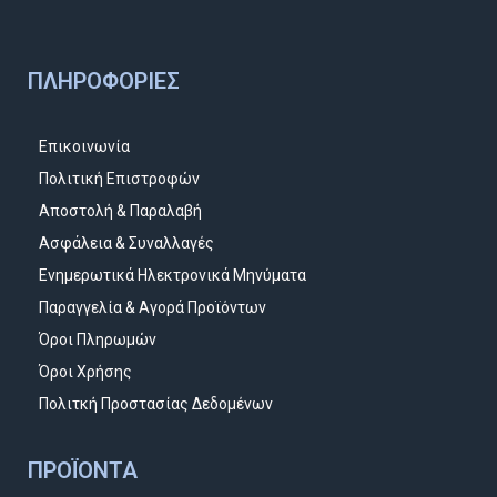
ΠΛΗΡΟΦΟΡΊΕΣ
Επικοινωνία
Πολιτική Επιστροφών
Αποστολή & Παραλαβή
Ασφάλεια & Συναλλαγές
Ενημερωτικά Ηλεκτρονικά Μηνύματα
Παραγγελία & Αγορά Προϊόντων
Όροι Πληρωμών
Όροι Χρήσης
Πολιτκή Προστασίας Δεδομένων
ΠΡΟΪΌΝΤΑ