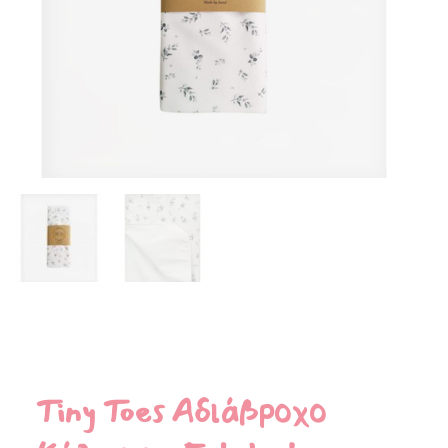
Tiny Toes Αδιάβροχο