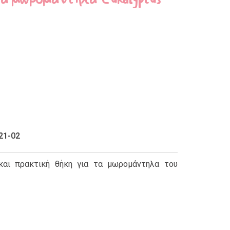
21-02
και πρακτική θήκη για τα μωρομάντηλα του