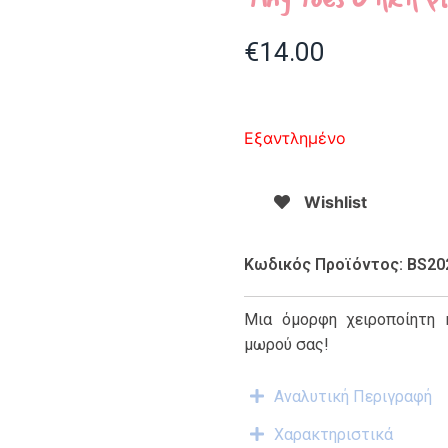
€
14.00
Εξαντλημένο
Wishlist
Κωδικός Προϊόντος: BS20
Μια όμορφη χειροποίητη 
μωρού σας!
Αναλυτική Περιγραφή
Χαρακτηριστικά