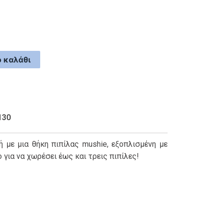
 καλάθι
130
ή με μια θήκη πιπίλας mushie, εξοπλισμένη με
 για να χωρέσει έως και τρεις πιπίλες!