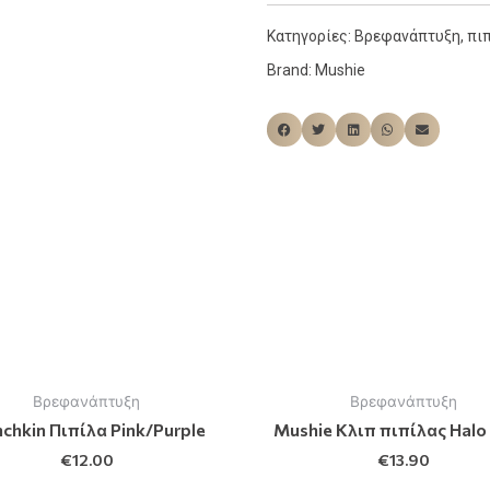
Κατηγορίες:
Βρεφανάπτυξη
,
πιπ
Brand:
Mushie
Βρεφανάπτυξη
Βρεφανάπτυξη
chkin Πιπίλα Pink/Purple
Mushie Κλιπ πιπίλας Halo
€
12.00
€
13.90