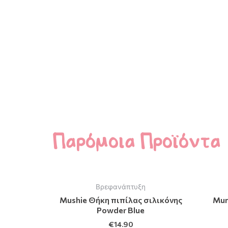
Παρόμοια Προϊόντα
Βρεφανάπτυξη
Mushie Θήκη πιπίλας σιλικόνης
Mun
Powder Blue
€
14.90