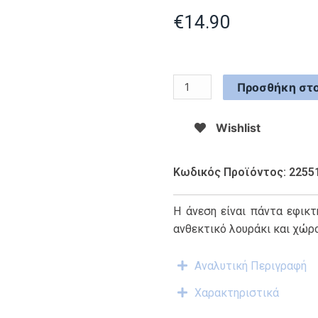
€
14.90
Προσθήκη στο
Wishlist
Κωδικός Προϊόντος: 2255
Η άνεση είναι πάντα εφικτ
ανθεκτικό λουράκι και χώρο
Αναλυτική Περιγραφή
Χαρακτηριστικά