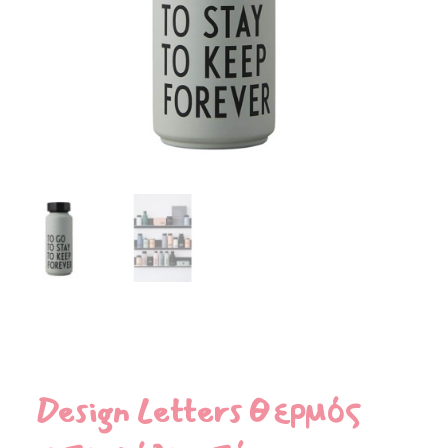
Design Letters Θερμός