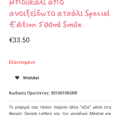
μπουκάλι από
ανοιξείδωτο ατσάλι Special
Edition 500ml Smile
€
33.50
Εξαντλημένο
Wishlist
Κωδικός Προϊόντος: 30100105GRR
Το ρόφημά σας πλέον παίρνει άλλη “αξία” μέσα στα
θερμός Design Letters και τον μοναδικό Minimal και