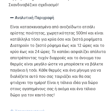
Σκανδιναβέζικο σχεδιασμό!
Αναλυτική Περιγραφή
Είναι κατασκευασμένα από ανοξείδωτο ατσάλι
αρίστης ποιότητας, χωρητικότητας 500ml και είναι
κατάλληλα τόσο για κρύα όσο και ζεστά ροφήματα.
Διατηρούν το ζεστό ρόφημα έως και 12 ώρες και το
κρύο έως και 24 ώρες. Το καπάκι ασφαλίζει απόλυτα
αποτρέποντας τυχόν διαρροές και το άνοιγμα του
θερμός είναι μεγάλο ώστε να μπορέσετε να βάλετε
παγάκια ή τσάι. Κάθε θερμός και ένα μήνυμα για να
διαλέξετε αυτό που σας ταιριάζει και θα σας
φτιάχνει την ημέρα! Είναι η τέλεια ιδέα για δώρο
στους αγαπημένους σας ή ακόμα και ένα τέλειο
δώρο για τον εαυτό σας!