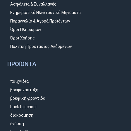
Ασφάλεια & Συναλλαγές
Ενημερωτικά Ηλεκτρονικά Μηνύματα
Παραγγελία & Αγορά Προϊόντων
Όροι Πληρωμών
Όροι Χρήσης
Πολιτκή Προστασίας Δεδομένων
ΠΡΟΪΌΝΤΑ
παιχνίδια
βρεφανάπτυξη
βρεφική φροντίδα
back to school
διακόσμηση
ένδυση