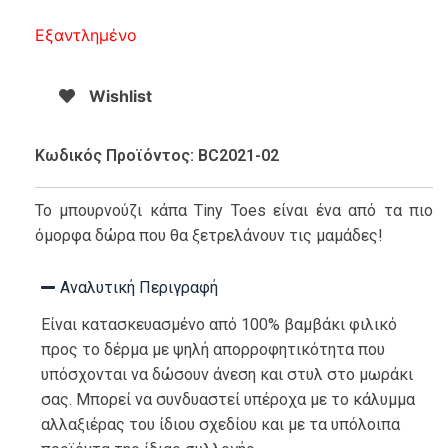
Εξαντλημένο
Wishlist
Κωδικός Προϊόντος: BC2021-02
Το μπουρνούζι κάπα Tiny Toes είναι ένα από τα πιο
όμορφα δώρα που θα ξετρελάνουν τις μαμάδες!
Αναλυτική Περιγραφή
Είναι κατασκευασμένο από 100% βαμβάκι φιλικό
προς το δέρμα με ψηλή απορροφητικότητα που
υπόσχονται να δώσουν άνεση και στυλ στο μωράκι
σας. Μπορεί να συνδυαστεί υπέροχα με το κάλυμμα
αλλαξιέρας του ίδιου σχεδίου και με τα υπόλοιπα