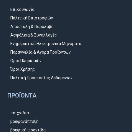
Επικοινωνία
Πολιτική Επιστροφών
Αποστολή & Παραλαβή
Ασφάλεια & Συναλλαγές
Ενημερωτικά Ηλεκτρονικά Μηνύματα
Παραγγελία & Αγορά Προϊόντων
Όροι Πληρωμών
Όροι Χρήσης
Πολιτκή Προστασίας Δεδομένων
ΠΡΟΪΌΝΤΑ
παιχνίδια
βρεφανάπτυξη
βρεφική φροντίδα