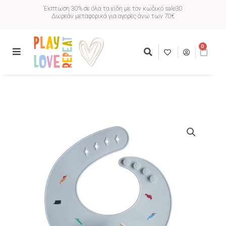
Έκπτωση 30% σε όλα τα είδη με τον κωδικό sale30
Δωρεάν μεταφορικά για αγορές άνω των 70€
0