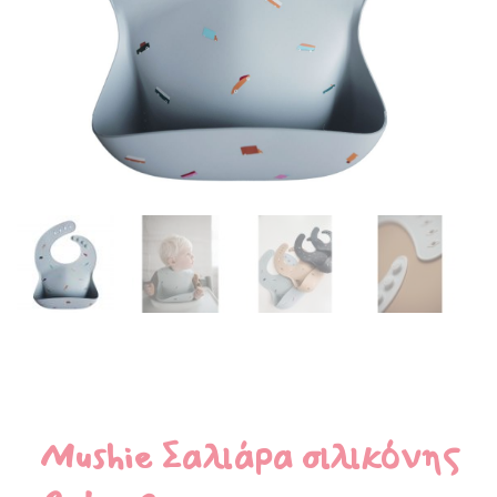
Mushie Σαλιάρα σιλικόνης