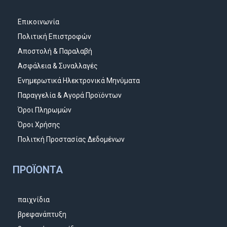
Επικοινωνία
Πολιτική Επιστροφών
Αποστολή & Παραλαβή
Ασφάλεια & Συναλλαγές
Ενημερωτικά Ηλεκτρονικά Μηνύματα
Παραγγελία & Αγορά Προϊόντων
Όροι Πληρωμών
Όροι Χρήσης
Πολιτκή Προστασίας Δεδομένων
ΠΡΟΪΌΝΤΑ
παιχνίδια
βρεφανάπτυξη