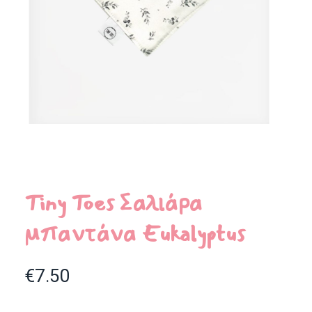
Tiny Toes Σαλιάρα
μπαντάνα Eukalyptus
€
7.50