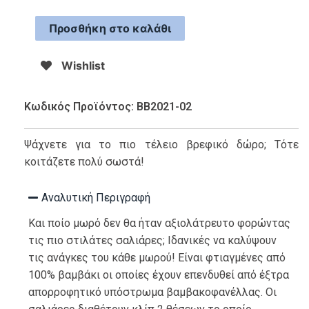
Προσθήκη στο καλάθι
Wishlist
Κωδικός Προϊόντος: BB2021-02
Ψάχνετε για το πιο τέλειο βρεφικό δώρο; Τότε
κοιτάζετε πολύ σωστά!
Αναλυτική Περιγραφή
Και ποίο μωρό δεν θα ήταν αξιολάτρευτο φορώντας
τις πιο στιλάτες σαλιάρες; Ιδανικές να καλύψουν
τις ανάγκες του κάθε μωρού! Είναι φτιαγμένες από
100% βαμβάκι οι οποίες έχουν επενδυθεί από έξτρα
απορροφητικό υπόστρωμα βαμβακοφανέλλας. Οι