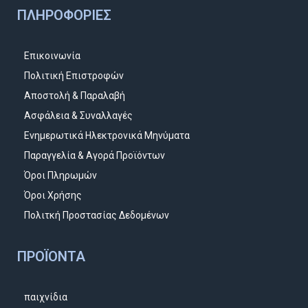
ΠΛΗΡΟΦΟΡΊΕΣ
Επικοινωνία
Πολιτική Επιστροφών
Αποστολή & Παραλαβή
Ασφάλεια & Συναλλαγές
Ενημερωτικά Ηλεκτρονικά Μηνύματα
Παραγγελία & Αγορά Προϊόντων
Όροι Πληρωμών
Όροι Χρήσης
Πολιτκή Προστασίας Δεδομένων
ΠΡΟΪΌΝΤΑ
παιχνίδια