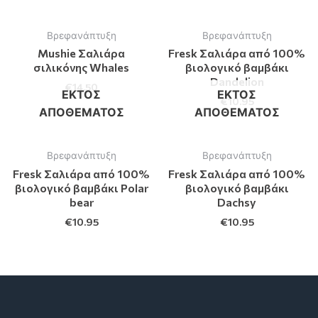
Βρεφανάπτυξη
Βρεφανάπτυξη
Mushie Σαλιάρα
Fresk Σαλιάρα από 100%
σιλικόνης Whales
βιολογικό βαμβάκι
Dandelion
€
14.50
ΕΚΤΌΣ
ΕΚΤΌΣ
€
10.95
ΑΠΟΘΈΜΑΤΟΣ
ΑΠΟΘΈΜΑΤΟΣ
Βρεφανάπτυξη
Βρεφανάπτυξη
Fresk Σαλιάρα από 100%
Fresk Σαλιάρα από 100%
βιολογικό βαμβάκι Polar
βιολογικό βαμβάκι
bear
Dachsy
€
10.95
€
10.95