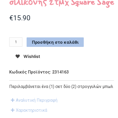
σιλικόνης 2τμχ Square Sage
€
15.90
Προσθήκη στο καλάθι
Wishlist
Κωδικός Προϊόντος: 2314163
Περιλαμβάνεται ένα (1) σετ δύο (2) στρογγυλών μπωλ
Αναλυτική Περιγραφή
Χαρακτηριστικά