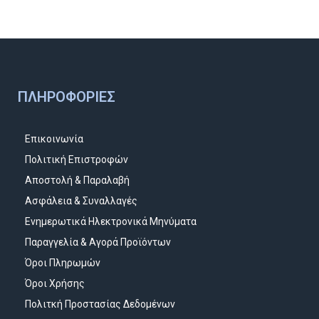
ΠΛΗΡΟΦΟΡΊΕΣ
Επικοινωνία
Πολιτική Επιστροφών
Αποστολή & Παραλαβή
Ασφάλεια & Συναλλαγές
Ενημερωτικά Ηλεκτρονικά Μηνύματα
Παραγγελία & Αγορά Προϊόντων
Όροι Πληρωμών
Όροι Χρήσης
Πολιτκή Προστασίας Δεδομένων