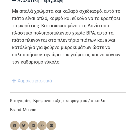
Αναλυτική Περιγραφή
Με απαλά χρώματα και καθαρό σχεδιασμό, αυτό το
πιάτο είναι απλό, κομψό και εύκολο να το κρατήσει
το μωρό σας. Κατασκευασμένα στη Δανία από
πλαστικό πολυπροπυλενίου χωρίς BPA, αυτά τα
πιάτα πλένονται στο πλυντήριο πιάτων και είναι
κατάλληλα για φούρνο μικροκυμάτων ώστε να
απλοποιήσουν την ώρα του γεύματος και να κάνουν
τον καθαρισμό εύκολο.
Χαρακτηριστικά
Κατηγορίες:
Βρεφανάπτυξη
,
σετ φαγητού / σουπλά
Brand:
Mushie