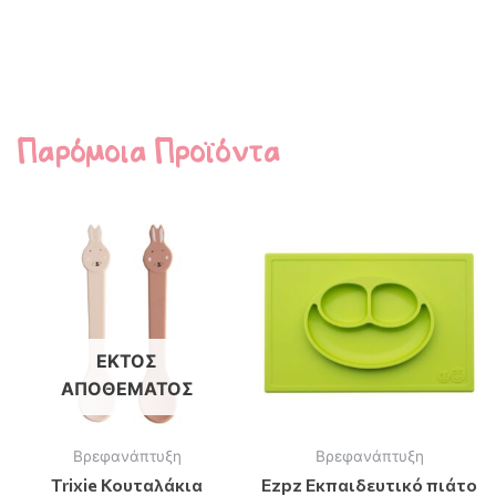
Παρόμοια Προϊόντα
ΕΚΤΌΣ
ΑΠΟΘΈΜΑΤΟΣ
Βρεφανάπτυξη
Βρεφανάπτυξη
Trixie Κουταλάκια
Ezpz Εκπαιδευτικό πιάτο