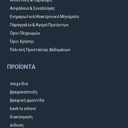
Ασφάλεια & Συναλλαγές
Ενημερωτικά Ηλεκτρονικά Μηνύματα
Παραγγελία & Αγορά Προϊόντων
Όροι Πληρωμών
Όροι Χρήσης
Πολιτκή Προστασίας Δεδομένων
ΠΡΟΪΌΝΤΑ
παιχνίδια
βρεφανάπτυξη
βρεφική φροντίδα
back to school
διακόσμηση
ένδυση