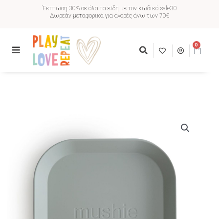
Έκπτωση 30% σε όλα τα είδη με τον κωδικό sale30
Δωρεάν μεταφορικά για αγορές άνω των 70€
0