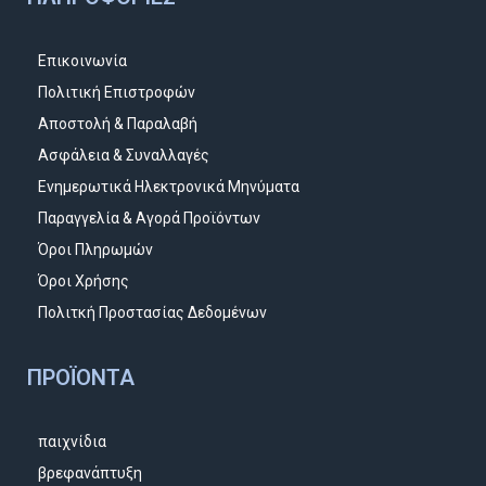
Επικοινωνία
Πολιτική Επιστροφών
Αποστολή & Παραλαβή
Ασφάλεια & Συναλλαγές
Ενημερωτικά Ηλεκτρονικά Μηνύματα
Παραγγελία & Αγορά Προϊόντων
Όροι Πληρωμών
Όροι Χρήσης
Πολιτκή Προστασίας Δεδομένων
ΠΡΟΪΌΝΤΑ
παιχνίδια
βρεφανάπτυξη