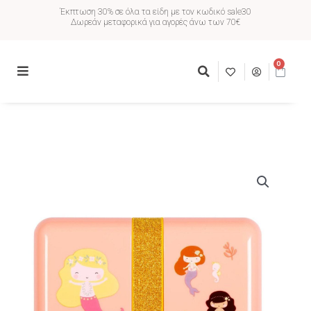
Έκπτωση 30% σε όλα τα είδη με τον κωδικό sale30
Δωρεάν μεταφορικά για αγορές άνω των 70€
0