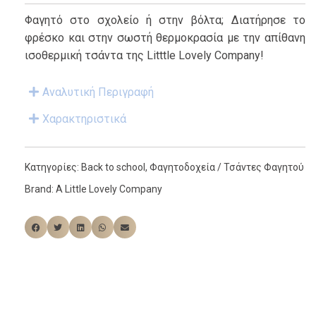
Φαγητό στο σχολείο ή στην βόλτα; Διατήρησε το
φρέσκο και στην σωστή θερμοκρασία με την απίθανη
ισοθερμική τσάντα της Litttle Lovely Company!
Αναλυτική Περιγραφή
Χαρακτηριστικά
Κατηγορίες:
Back to school
,
Φαγητοδοχεία / Τσάντες Φαγητού
Brand:
A Little Lovely Company