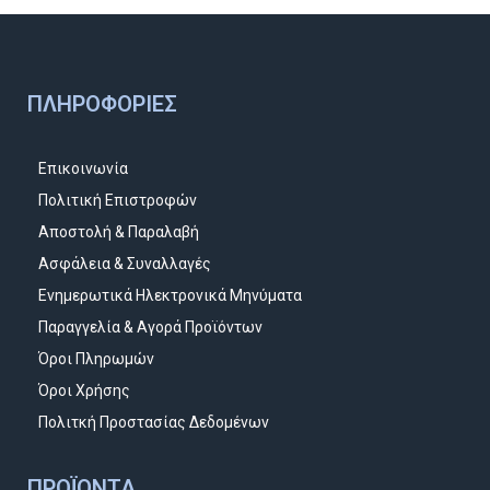
ΠΛΗΡΟΦΟΡΊΕΣ
Επικοινωνία
Πολιτική Επιστροφών
Αποστολή & Παραλαβή
Ασφάλεια & Συναλλαγές
Ενημερωτικά Ηλεκτρονικά Μηνύματα
Παραγγελία & Αγορά Προϊόντων
Όροι Πληρωμών
Όροι Χρήσης
Πολιτκή Προστασίας Δεδομένων
ΠΡΟΪΌΝΤΑ