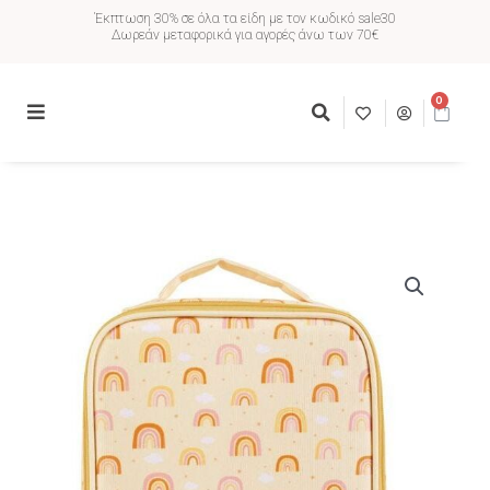
Έκπτωση 30% σε όλα τα είδη με τον κωδικό sale30
Δωρεάν μεταφορικά για αγορές άνω των 70€
0