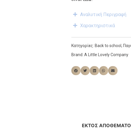
Αναλυτική Περιγραφή
Χαρακτηριστικά
Κατηγορίες:
Back to school
,
Παγ
Brand:
A Little Lovely Company
ΕΚΤΌΣ ΑΠΟΘΈΜΑΤΟ