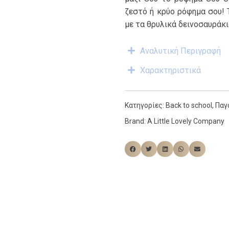
ζεστό ή κρύο ρόφημα σου! 
με τα θρυλικά δεινοσαυράκι
Αναλυτική Περιγραφή
Χαρακτηριστικά
Κατηγορίες:
Back to school
,
Παγ
Brand:
A Little Lovely Company