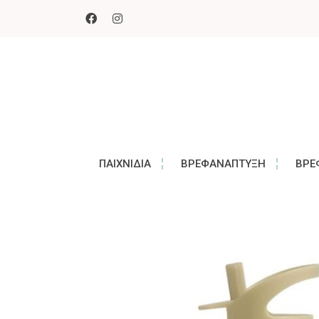
ΠΑΙΧΝΊΔΙΑ
ΒΡΕΦΑΝΆΠΤΥΞΗ
ΒΡΕ