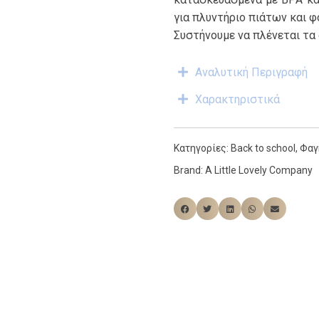
για πλυντήριο πιάτων και 
Συστήνουμε να πλένεται τα 
Αναλυτική Περιγραφή
Χαρακτηριστικά
Κατηγορίες:
Back to school
,
Φαγ
Brand:
A Little Lovely Company