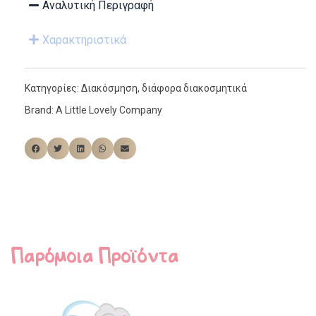
Αναλυτική Περιγραφή
Χαρακτηριστικά
Κατηγορίες:
Διακόσμηση
,
διάφορα διακοσμητικά
Brand:
A Little Lovely Company
Παρόμοια Προϊόντα