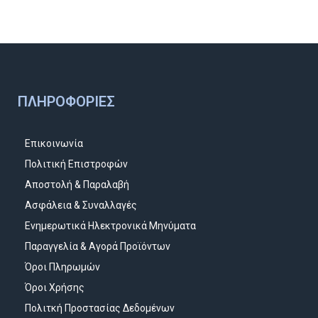
ΠΛΗΡΟΦΟΡΊΕΣ
Επικοινωνία
Πολιτική Επιστροφών
Αποστολή & Παραλαβή
Ασφάλεια & Συναλλαγές
Ενημερωτικά Ηλεκτρονικά Μηνύματα
Παραγγελία & Αγορά Προϊόντων
Όροι Πληρωμών
Όροι Χρήσης
Πολιτκή Προστασίας Δεδομένων