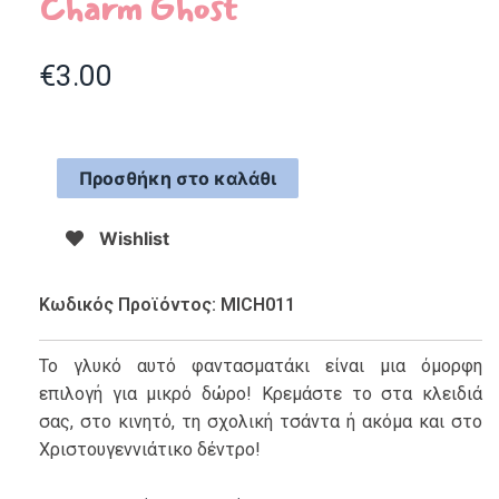
Charm Ghost
€
3.00
Προσθήκη στο καλάθι
Wishlist
Κωδικός Προϊόντος: MICH011
Το γλυκό αυτό φαντασματάκι είναι μια όμορφη
επιλογή για μικρό δώρο! Κρεμάστε το στα κλειδιά
σας, στο κινητό, τη σχολική τσάντα ή ακόμα και στο
Χριστουγεννιάτικο δέντρο!