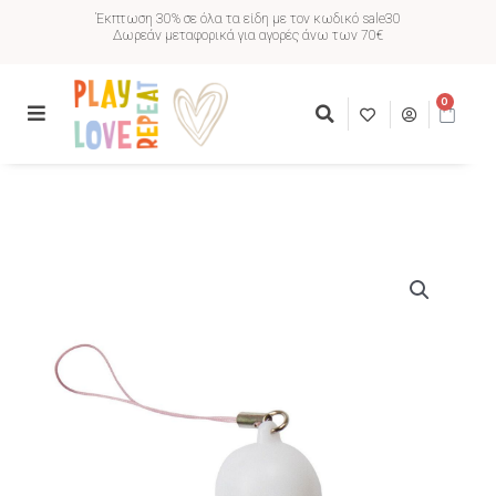
Έκπτωση 30% σε όλα τα είδη με τον κωδικό sale30
Δωρεάν μεταφορικά για αγορές άνω των 70€
0