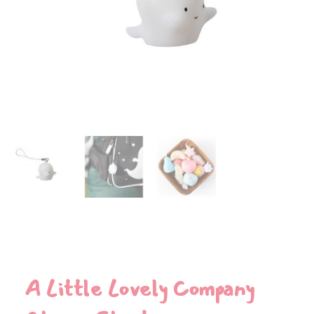
A Little Lovely Company