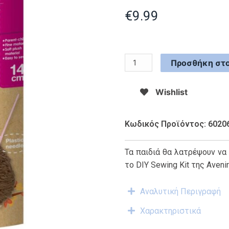
€
9.99
Προσθήκη στο
Wishlist
Κωδικός Προϊόντος: 6020
Τα παιδιά θα λατρέψουν να
το DIY Sewing Kit της Avenir
Αναλυτική Περιγραφή
Χαρακτηριστικά