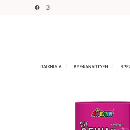
ΠΑΙΧΝΊΔΙΑ
ΒΡΕΦΑΝΆΠΤΥΞΗ
ΒΡΕ