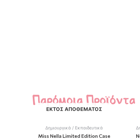
Παρόμοια Προϊόντα
ΕΚΤΌΣ ΑΠΟΘΈΜΑΤΟΣ
Δημιουργικά / Εκπαιδευτικά
Δ
Miss Nella Limited Edition Case
N