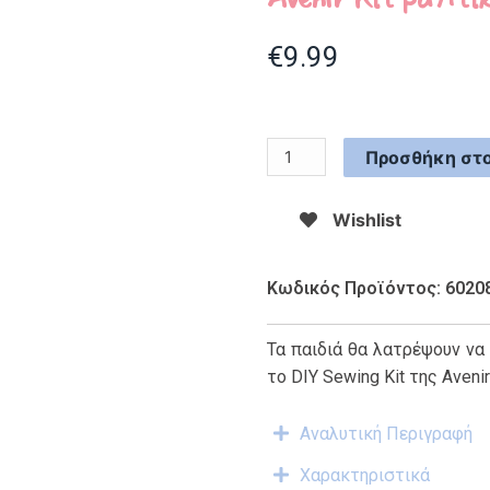
€
9.99
Προσθήκη στο
Wishlist
Κωδικός Προϊόντος: 6020
Τα παιδιά θα λατρέψουν να
το DIY Sewing Kit της Avenir
Αναλυτική Περιγραφή
Χαρακτηριστικά