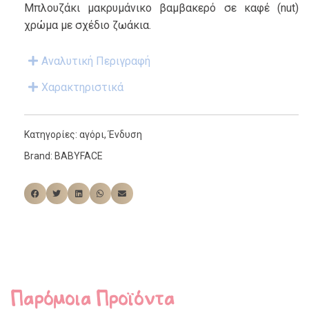
Μπλουζάκι μακρυμάνικο βαμβακερό σε καφέ (nut)
χρώμα με σχέδιο ζωάκια.
Αναλυτική Περιγραφή
Χαρακτηριστικά
Κατηγορίες:
αγόρι
,
Ένδυση
Brand:
BABYFACE
Παρόμοια Προϊόντα