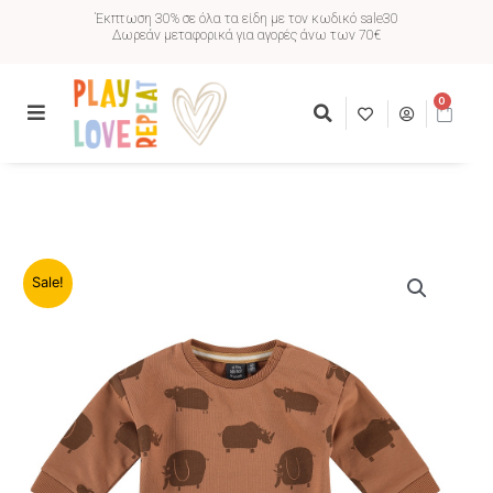
Έκπτωση 30% σε όλα τα είδη με τον κωδικό sale30
Δωρεάν μεταφορικά για αγορές άνω των 70€
0
Sale!