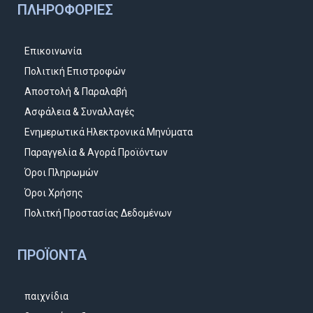
ΠΛΗΡΟΦΟΡΊΕΣ
Επικοινωνία
Πολιτική Επιστροφών
Αποστολή & Παραλαβή
Ασφάλεια & Συναλλαγές
Ενημερωτικά Ηλεκτρονικά Μηνύματα
Παραγγελία & Αγορά Προϊόντων
Όροι Πληρωμών
Όροι Χρήσης
Πολιτκή Προστασίας Δεδομένων
ΠΡΟΪΌΝΤΑ
παιχνίδια