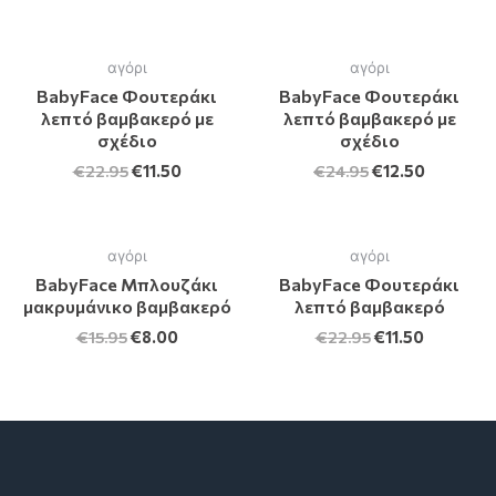
αγόρι
αγόρι
BabyFace Φουτεράκι
BabyFace Φουτεράκι
λεπτό βαμβακερό με
λεπτό βαμβακερό με
σχέδιο
σχέδιο
€
22.95
€
11.50
€
24.95
€
12.50
αγόρι
αγόρι
BabyFace Μπλουζάκι
BabyFace Φουτεράκι
μακρυμάνικο βαμβακερό
λεπτό βαμβακερό
€
15.95
€
8.00
€
22.95
€
11.50