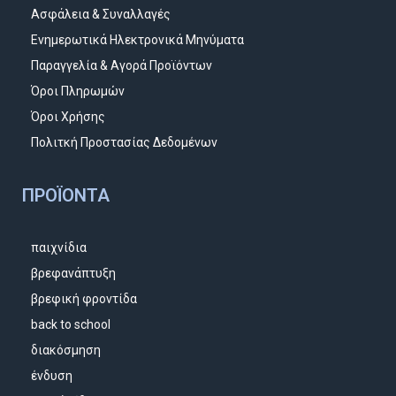
Ασφάλεια & Συναλλαγές
Ενημερωτικά Ηλεκτρονικά Μηνύματα
Παραγγελία & Αγορά Προϊόντων
Όροι Πληρωμών
Όροι Χρήσης
Πολιτκή Προστασίας Δεδομένων
ΠΡΟΪΌΝΤΑ
παιχνίδια
βρεφανάπτυξη
βρεφική φροντίδα
back to school
διακόσμηση
ένδυση