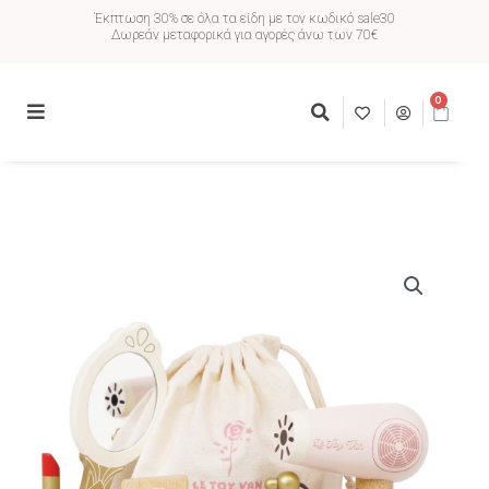
Έκπτωση 30% σε όλα τα είδη με τον κωδικό sale30
Δωρεάν μεταφορικά για αγορές άνω των 70€
0