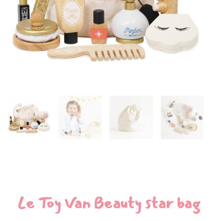
Le Toy Van Beauty star bag