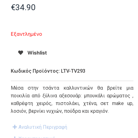
€
34.90
Εξαντλημένο
Wishlist
Κωδικός Προϊόντος: LTV-TV293
Μέσα στην τσάντα καλλυντικών θα βρείτε μια
ποικιλία από ξύλινα αξεσουάρ: μπουκάλι αρώματος ,
καθρέφτη χειρός, πιστολάκι, χτένα, σετ make up,
λοσιόν, βερνίκι νυχιών, πούδρα και κραγιόν.
Αναλυτική Περιγραφή