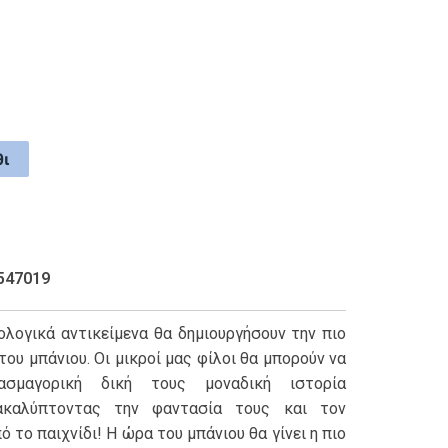
ι
547019
λογικά αντικείμενα θα δημιουργήσουν την πιο
ου μπάνιου. Οι μικροί μας φίλοι θα μπορούν να
σμαγορική δική τους μοναδική ιστορία
ακαλύπτοντας την φαντασία τους και τον
 το παιχνίδι! Η ώρα του μπάνιου θα γίνει η πιο