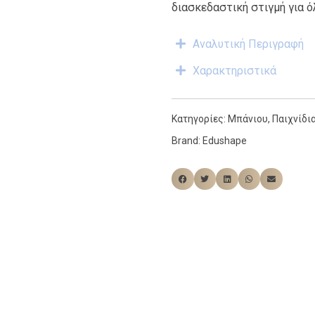
διασκεδαστική στιγμή για ό
Αναλυτική Περιγραφή
Χαρακτηριστικά
Κατηγορίες:
Μπάνιου
,
Παιχνίδι
Brand:
Edushape