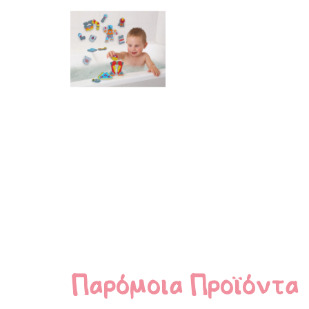
Παρόμοια Προϊόντα