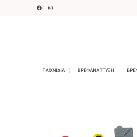
ΠΑΙΧΝΊΔΙΑ
ΒΡΕΦΑΝΆΠΤΥΞΗ
ΒΡΕ