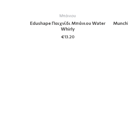
Μπάνιου
Edushape Παιχνίδι Μπάνιου Water
Munch
Whirly
€
13.20