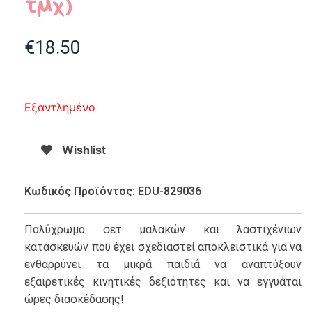
τμχ)
€
18.50
Εξαντλημένο
Wishlist
Κωδικός Προϊόντος: EDU-829036
Πολύχρωμο σετ μαλακών και λαστιχένιων
κατασκευών που έχει σχεδιαστεί αποκλειστικά για να
ενθαρρύνει τα μικρά παιδιά να αναπτύξουν
εξαιρετικές κινητικές δεξιότητες και να εγγυάται
ώρες διασκέδασης!