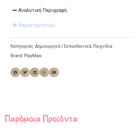
Αναλυτική Περιγραφή
Χαρακτηριστικά
Κατηγορίες:
Δημιουργικά / Εκπαιδευτικά
,
Παιχνίδια
Brand:
PlayMais
Παρόμοια Προϊόντα