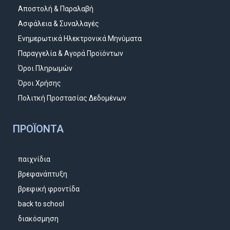
Αποστολή & Παραλαβή
Ασφάλεια & Συναλλαγές
Ενημερωτικά Ηλεκτρονικά Μηνύματα
Παραγγελία & Αγορά Προϊόντων
Όροι Πληρωμών
Όροι Χρήσης
Πολιτκή Προστασίας Δεδομένων
ΠΡΟΪΌΝΤΑ
παιχνίδια
βρεφανάπτυξη
βρεφική φροντίδα
back to school
διακόσμηση