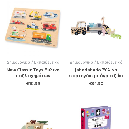
Δημιουργικά / Εκπαιδευτικά
Δημιουργικά / Εκπαιδευτικά
New Classic Toys Ξύλινο
Jabadabado Ξύλινο
παζλ οχημάτων
φορτηγάκι με άγρια ζώα
€
10.99
€
34.90