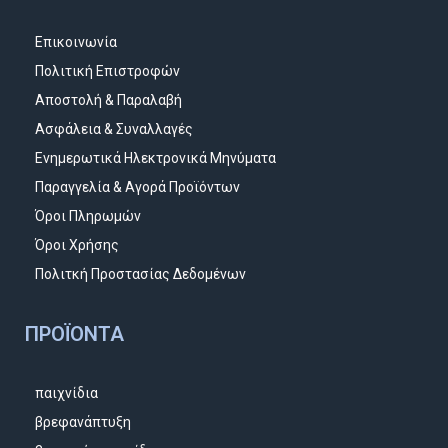
Επικοινωνία
Πολιτική Επιστροφών
Αποστολή & Παραλαβή
Ασφάλεια & Συναλλαγές
Ενημερωτικά Ηλεκτρονικά Μηνύματα
Παραγγελία & Αγορά Προϊόντων
Όροι Πληρωμών
Όροι Χρήσης
Πολιτκή Προστασίας Δεδομένων
ΠΡΟΪΌΝΤΑ
παιχνίδια
βρεφανάπτυξη