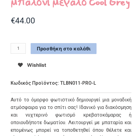
μπαλόνι μεγάλο Cool Grey
€
44.00
Προσθήκη στο καλάθι
Wishlist
Κωδικός Προϊόντος: TLBN011-PRO-L
Αυτό το όμορφο φωτιστικό δημιουργεί μια μοναδική
ατμόσφαιρα για το σπίτι σας! Ιδανικό για διακόσμηση
και νυχτερινό φωτισμό κρεβατοκάμαρας ή
οποιουδήποτε δωματίου. Λειτουργεί με μπαταρία και
επομένως μπορεί να τοποθετηθεί όπου θέλετε και