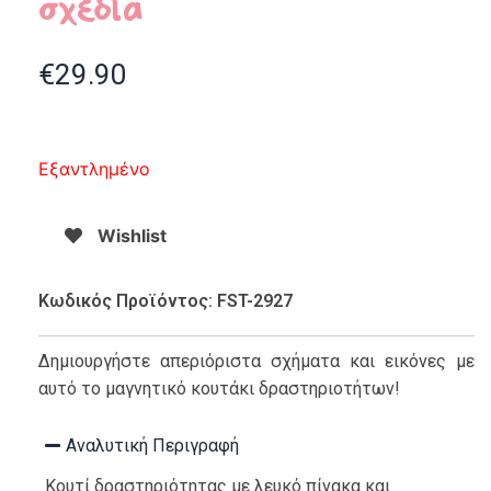
σχέδια
€
29.90
Εξαντλημένο
Wishlist
Κωδικός Προϊόντος: FST-2927
Δημιουργήστε απεριόριστα σχήματα και εικόνες με
αυτό το μαγνητικό κουτάκι δραστηριοτήτων!
Αναλυτική Περιγραφή
Κουτί δραστηριότητας με λευκό πίνακα και