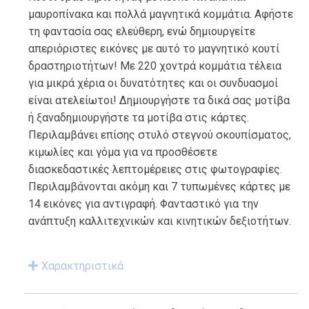
μαυροπίνακα και πολλά μαγνητικά κομμάτια. Αφήστε
τη φαντασία σας ελεύθερη, ενώ δημιουργείτε
απεριόριστες εικόνες με αυτό το μαγνητικό κουτί
δραστηριοτήτων! Με 220 χοντρά κομμάτια τέλεια
για μικρά χέρια οι δυνατότητες και οι συνδυασμοί
είναι ατελείωτοι! Δημιουργήστε τα δικά σας μοτίβα
ή ξαναδημιουργήστε τα μοτίβα στις κάρτες.
Περιλαμβάνει επίσης στυλό στεγνού σκουπίσματος,
κιμωλίες και γόμα για να προσθέσετε
διασκεδαστικές λεπτομέρειες στις φωτογραφίες.
Περιλαμβάνονται ακόμη και 7 τυπωμένες κάρτες με
14 εικόνες για αντιγραφή. Φανταστικό για την
ανάπτυξη καλλιτεχνικών και κινητικών δεξιοτήτων.
Χαρακτηριστικά