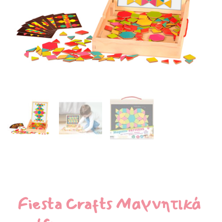
Fiesta Crafts Μαγνητικά