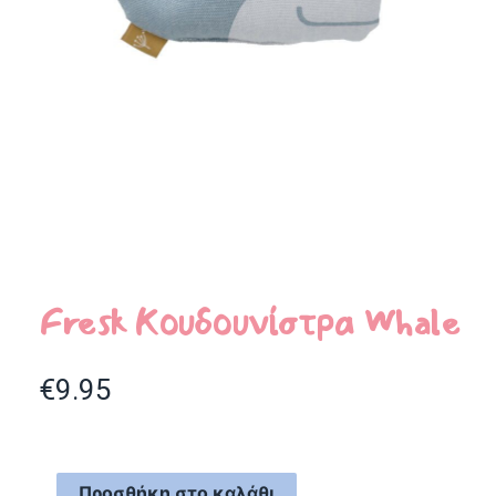
Fresk Κουδουνίστρα Whale
€
9.95
Προσθήκη στο καλάθι