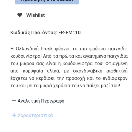
Wishlist
Κωδικός Προϊόντος: FR-FM110
Η Ολλανδική Fresk φέρνει το πιο φρέσκο παιχνίδι-
κουδουνίστρα! Από τα πρώτα και αγαπημένα παιχνίδια
του μικρού σας είναι η κουδουνίστρα του! Φτιαγμένη
από κορυφαία υλικά, με σκανδιναβική αισθητική
έρχεται να κερδίσει την προσοχή και το ενδιαφέρον
του και με τα μικρά χεράκια του να παίξει μαζί του!
Αναλυτική Περιγραφή
Χαρακτηριστικά