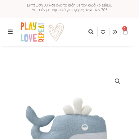
Έκπτωση 30% σε όλα τα είδη με τον κωδικό sale30
Δωρεάν μεταφορικά για αγορές άνω των 70€
0