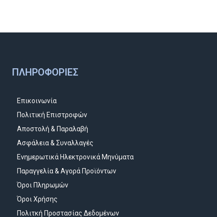
ΠΛΗΡΟΦΟΡΊΕΣ
Επικοινωνία
Πολιτική Επιστροφών
Αποστολή & Παραλαβή
Ασφάλεια & Συναλλαγές
Ενημερωτικά Ηλεκτρονικά Μηνύματα
Παραγγελία & Αγορά Προϊόντων
Όροι Πληρωμών
Όροι Χρήσης
Πολιτκή Προστασίας Δεδομένων