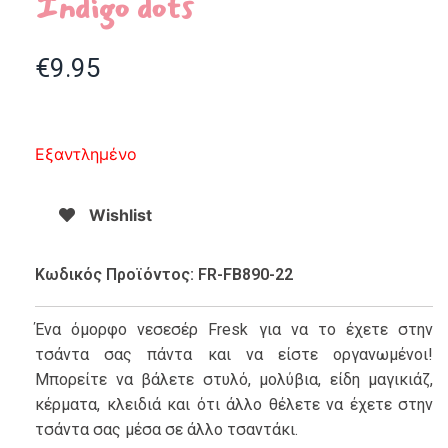
Indigo dots
€
9.95
Εξαντλημένο
Wishlist
Κωδικός Προϊόντος: FR-FB890-22
Ένα όμορφο νεσεσέρ Fresk για να το έχετε στην
τσάντα σας πάντα και να είστε οργανωμένοι!
Μπορείτε να βάλετε στυλό, μολύβια, είδη μαγικιάζ,
κέρματα, κλειδιά και ότι άλλο θέλετε να έχετε στην
τσάντα σας μέσα σε άλλο τσαντάκι.