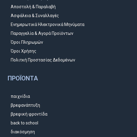
Αποστολή & Παραλαβή
Ασφάλεια & Συναλλαγές
Ενημερωτικά Ηλεκτρονικά Μηνύματα
Παραγγελία & Αγορά Προϊόντων
Όροι Πληρωμών
Όροι Χρήσης
Πολιτκή Προστασίας Δεδομένων
ΠΡΟΪΌΝΤΑ
παιχνίδια
βρεφανάπτυξη
βρεφική φροντίδα
back to school
διακόσμηση