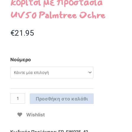
κορίτσι με προστασία
UV50 Palmtree Ochre
€
21.95
Νούμερο
Προσθήκη στο καλάθι
Wishlist