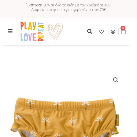
Έκπτωση 30% σε όλα τα είδη με τον κωδικό sale30
Δωρεάν μεταφορικά για αγορές άνω των 70€
0