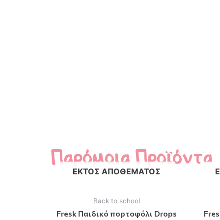
Παρόμοια Προϊόντα
ΕΚΤΌΣ ΑΠΟΘΈΜΑΤΟΣ
Back to school
Fresk Παιδικό πορτοφόλι Drops
Fres