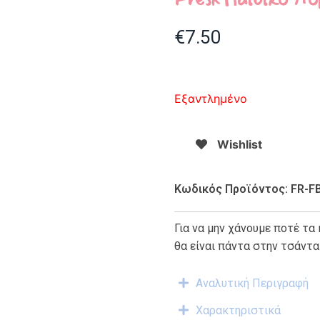
€
7.50
Εξαντλημένο
Wishlist
Κωδικός Προϊόντος: FR-F
Για να μην χάνουμε ποτέ τα
θα είναι πάντα στην τσάντα
Αναλυτική Περιγραφή
Χαρακτηριστικά