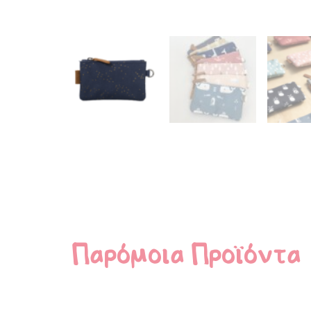
Παρόμοια Προϊόντα