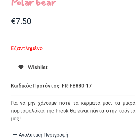
Polar bear
€
7.50
Εξαντλημένο
Wishlist
Κωδικός Προϊόντος: FR-FB880-17
Για να μην χάνουμε ποτέ τα κέρματα μας, τα μικρά
πορτοφολάκια της Fresk θα είναι πάντα στην τσάντα
μας!
Αναλυτική Περιγραφή