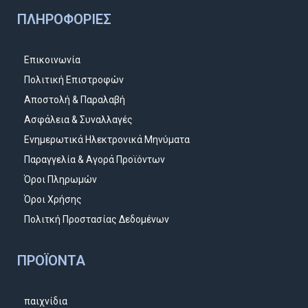
ΠΛΗΡΟΦΟΡΊΕΣ
Επικοινωνία
Πολιτική Επιστροφών
Αποστολή & Παραλαβή
Ασφάλεια & Συναλλαγές
Ενημερωτικά Ηλεκτρονικά Μηνύματα
Παραγγελία & Αγορά Προϊόντων
Όροι Πληρωμών
Όροι Χρήσης
Πολιτκή Προστασίας Δεδομένων
ΠΡΟΪΌΝΤΑ
παιχνίδια