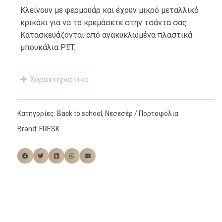
Κλείνουν με φερμουάρ και έχουν μικρό μεταλλικό
κρικάκι για να το κρεμάσετε στην τσάντα σας.
Κατασκευάζονται από ανακυκλωμένα πλαστικά
μπουκάλια PET.
Χαρακτηριστικά
Κατηγορίες:
Back to school
,
Νεσεσέρ / Πορτοφόλια
Brand:
FRESK