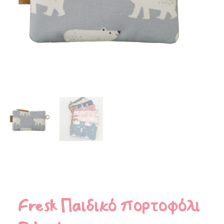
Fresk Παιδικό πορτοφόλι