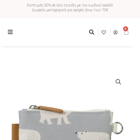
Έκπτωση 30% σε όλα τα είδη με τον κωδικό sale30
Δωρεάν μεταφορικά για αγορές άνω των 70€
0