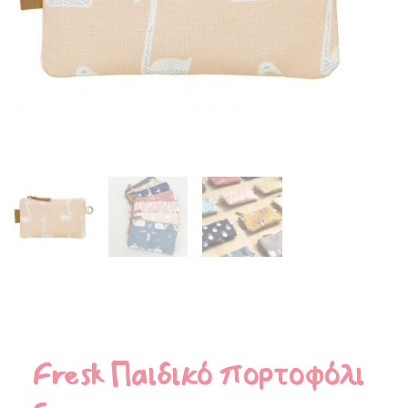
Fresk Παιδικό πορτοφόλι