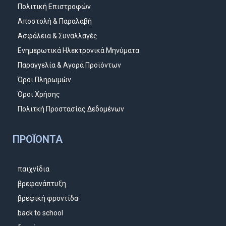
Πολιτική Επιστροφών
Αποστολή & Παραλαβή
Ασφάλεια & Συναλλαγές
Ενημερωτικά Ηλεκτρονικά Μηνύματα
Παραγγελία & Αγορά Προϊόντων
Όροι Πληρωμών
Όροι Χρήσης
Πολιτκή Προστασίας Δεδομένων
ΠΡΟΪΌΝΤΑ
παιχνίδια
βρεφανάπτυξη
βρεφική φροντίδα
back to school