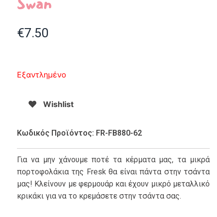
Swan
€
7.50
Εξαντλημένο
Wishlist
Κωδικός Προϊόντος: FR-FB880-62
Για να μην χάνουμε ποτέ τα κέρματα μας, τα μικρά
πορτοφολάκια της Fresk θα είναι πάντα στην τσάντα
μας! Κλείνουν με φερμουάρ και έχουν μικρό μεταλλικό
κρικάκι για να το κρεμάσετε στην τσάντα σας.