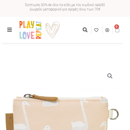
Έκπτωση 30% σε όλα τα είδη με τον κωδικό sale30
Δωρεάν μεταφορικά για αγορές άνω των 70€
0