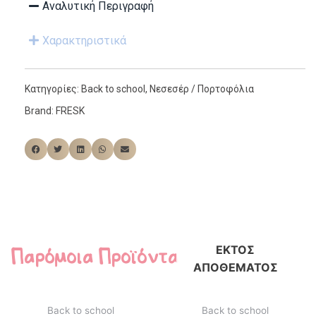
Αναλυτική Περιγραφή
Χαρακτηριστικά
Κατηγορίες:
Back to school
,
Νεσεσέρ / Πορτοφόλια
Brand:
FRESK
Παρόμοια Προϊόντα
ΕΚΤΌΣ
ΑΠΟΘΈΜΑΤΟΣ
Back to school
Back to school