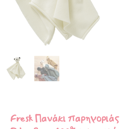
Fresk Πανάκι παρηγοριάς