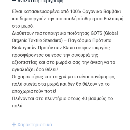
Αναλυτική Περιγραφή
Είναι κατασκευασμένα από 100% Οργανικό Βαμβάκι
και δημιουργούν την πιο απαλή αίσθηση και θαλπωρή
στο μωρό.
Διαθέτουν πιστοποιητικό ποιότητας GOTS (Global
Organic Textile Standard) – Παγκόσμιο Πρότυπο
Βιολογικών Προϊόντων Κλωστοϋφαντουργίας
προσφέροντας σε εσάς την σιγουριά της
αξιοπιστίας και στο μωράκι σας την άνεση να το
αγκαλιάζει όσο θέλει!
Οι χαρακτήρες και τα χρώματα είναι πανέμορφα,
πολύ οικεία στα μωρά και δεν θα θέλουν να το
αποχωριστούν ποτέ!
Πλένονται στο πλυντήριο στους 40 βαθμούς το
πολύ.
Χαρακτηριστικά