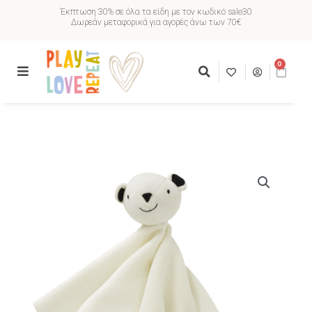
Έκπτωση 30% σε όλα τα είδη με τον κωδικό sale30
Δωρεάν μεταφορικά για αγορές άνω των 70€
0