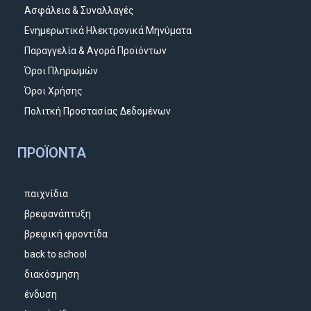
Ασφάλεια & Συναλλαγές
Ενημερωτικά Ηλεκτρονικά Μηνύματα
Παραγγελία & Αγορά Προϊόντων
Όροι Πληρωμών
Όροι Χρήσης
Πολιτκή Προστασίας Δεδομένων
ΠΡΟΪΌΝΤΑ
παιχνίδια
βρεφανάπτυξη
βρεφική φροντίδα
back to school
διακόσμηση
ένδυση