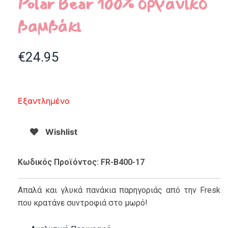
Polar Bear 100% οργανικό
βαμβάκι
€
24.95
Εξαντλημένο
Wishlist
Κωδικός Προϊόντος: FR-B400-17
Απαλά και γλυκά πανάκια παρηγοριάς από την Fresk
που κρατάνε συντροφιά στο μωρό!