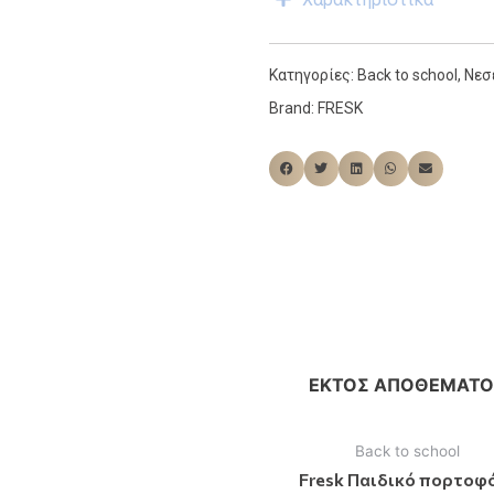
Κατηγορίες:
Back to school
,
Νεσ
Brand:
FRESK
ΕΚΤΌΣ ΑΠΟΘΈΜΑΤΟ
Back to school
Fresk Παιδικό πορτοφ