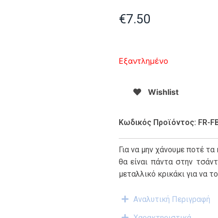
€
7.50
Εξαντλημένο
Wishlist
Κωδικός Προϊόντος: FR-F
Για να μην χάνουμε ποτέ τα
θα είναι πάντα στην τσάντ
μεταλλικό κρικάκι για να τ
Αναλυτική Περιγραφή
Χαρακτηριστικά