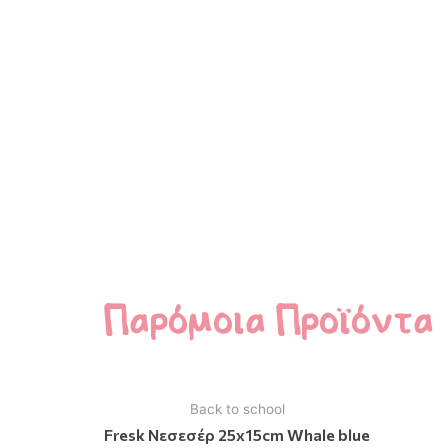
Παρόμοια Προϊόντα
Back to school
Fresk Νεσεσέρ 25x15cm Whale blue