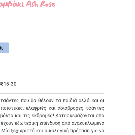
μβάκι Ash Rose
ι
B815-30
 τσάντες που θα θέλουν τα παιδιά αλλά και οι
 ποιοτικές, ελαφριές και αδιάβροχες τσάντες
ν βόλτα και τις εκδρομές! Κατασκευάζονται απο
 έχουν εξωτερική επένδυση από ανακυκλωμένα
 Μία ξεχωριστή και οικολογική πρόταση για να