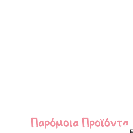
Παρόμοια Προϊόντα