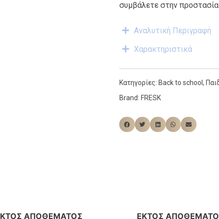
συμβάλετε στην προστασία
Αναλυτική Περιγραφή
Χαρακτηριστικά
Κατηγορίες:
Back to school
,
Παι
Brand:
FRESK
ΕΚΤΌΣ ΑΠΟΘΈΜΑΤΟΣ
ΕΚΤΌΣ ΑΠΟΘΈΜΑΤΟ