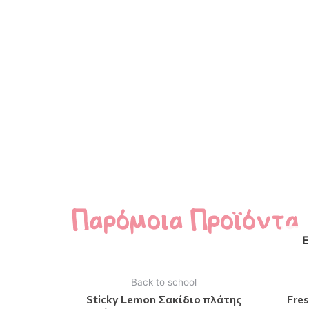
Παρόμοια Προϊόντα
Back to school
Sticky Lemon Σακίδιο πλάτης
Fre