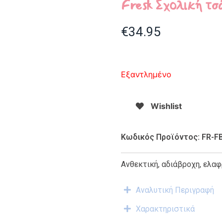
Fresk Σχολική τσά
€
34.95
Εξαντλημένο
Wishlist
Κωδικός Προϊόντος: FR-F
Ανθεκτική, αδιάβροχη, ελαφ
Αναλυτική Περιγραφή
Χαρακτηριστικά