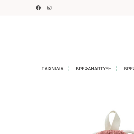
ΠΑΙΧΝΊΔΙΑ
ΒΡΕΦΑΝΆΠΤΥΞΗ
ΒΡΕ