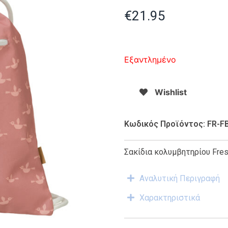
€
21.95
Εξαντλημένο
Wishlist
Κωδικός Προϊόντος: FR-F
Σακίδια κολυμβητηρίου Fres
Αναλυτική Περιγραφή
Χαρακτηριστικά