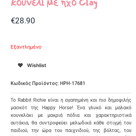
κουνέλι με ήχο Clay
€
28.90
Εξαντλημένο
Wishlist
Κωδικός Προϊόντος: HPH-17681
Το Rabbit Richie είναι η αγαπημένη και πιο δημοφιλής
μασκότ της Happy Horse! Ένα γλυκό και μαλακό
κουνελάκι με μακριά πόδια και χαρακτηριστικά
αυτάκια, θα συντροφεύει μελωδικά κάθε στιγμή του
παιδιού, την ώρα του παιχνιδιού, της βόλτας, του