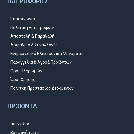
ΠΛΗΡΟΦΟΡΊΕΣ
Επικοινωνία
Πολιτική Επιστροφών
Αποστολή & Παραλαβή
Ασφάλεια & Συναλλαγές
Ενημερωτικά Ηλεκτρονικά Μηνύματα
Παραγγελία & Αγορά Προϊόντων
Όροι Πληρωμών
Όροι Χρήσης
Πολιτκή Προστασίας Δεδομένων
ΠΡΟΪΌΝΤΑ
παιχνίδια
βρεφανάπτυξη