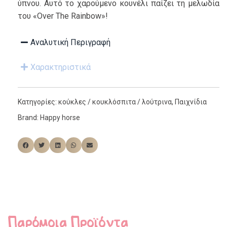
ύπνου. Αυτό το χαρούμενο κουνέλι παίζει τη μελωδία
του «Over The Rainbow»!
Αναλυτική Περιγραφή
Χαρακτηριστικά
Κατηγορίες:
κούκλες / κουκλόσπιτα / λούτρινα
,
Παιχνίδια
Brand:
Happy horse
Παρόμοια Προϊόντα