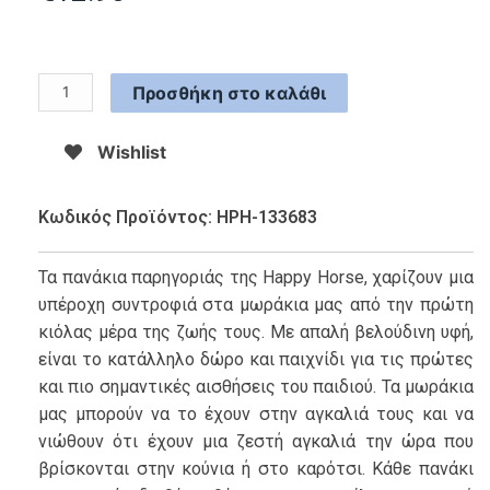
Προσθήκη στο καλάθι
Wishlist
Κωδικός Προϊόντος: HPH-133683
Τα πανάκια παρηγοριάς της Happy Horse, χαρίζουν μια
υπέροχη συντροφιά στα μωράκια μας από την πρώτη
κιόλας μέρα της ζωής τους. Με απαλή βελούδινη υφή,
είναι το κατάλληλο δώρο και παιχνίδι για τις πρώτες
και πιο σημαντικές αισθήσεις του παιδιού. Τα μωράκια
μας μπορούν να το έχουν στην αγκαλιά τους και να
νιώθουν ότι έχουν μια ζεστή αγκαλιά την ώρα που
βρίσκονται στην κούνια ή στο καρότσι. Κάθε πανάκι