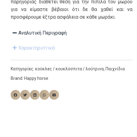
παρηγοριάς διαθέτει θέση για την πιπίλα του μωρού
για να είμαστε βέβαιοι ότι δε θα χαθεί και να
προσφέρουμε έξτρα ασφάλεια σε κάθε μωράκι.
Αναλυτική Περιγραφή
Χαρακτηριστικά
Κατηγορίες:
κούκλες / κουκλόσπιτα / λούτρινα
,
Παιχνίδια
Brand:
Happy horse