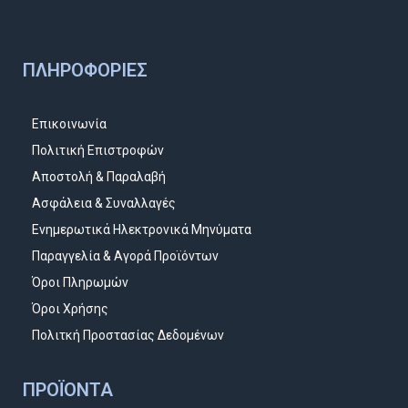
ΠΛΗΡΟΦΟΡΊΕΣ
Επικοινωνία
Πολιτική Επιστροφών
Αποστολή & Παραλαβή
Ασφάλεια & Συναλλαγές
Ενημερωτικά Ηλεκτρονικά Μηνύματα
Παραγγελία & Αγορά Προϊόντων
Όροι Πληρωμών
Όροι Χρήσης
Πολιτκή Προστασίας Δεδομένων
ΠΡΟΪΌΝΤΑ