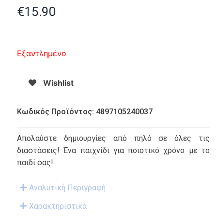
€
15.90
Εξαντλημένο
Wishlist
Κωδικός Προϊόντος: 4897105240037
Απολαύστε δημιουργίες από πηλό σε όλες τις
διαστάσεις! Ένα παιχνίδι για ποιοτικό χρόνο με το
παιδί σας!
Αναλυτική Περιγραφή
Χαρακτηριστικά