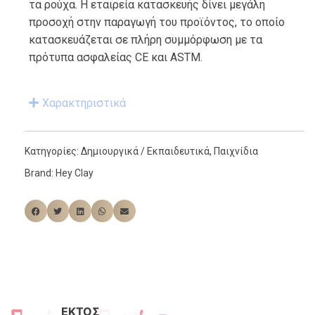
τα ρούχα. Η εταιρεία κατασκευής δίνει μεγάλη
προσοχή στην παραγωγή του προϊόντος, το οποίο
κατασκευάζεται σε πλήρη συμμόρφωση με τα
πρότυπα ασφαλείας CE και ASTM.
Χαρακτηριστικά
Κατηγορίες:
Δημιουργικά / Εκπαιδευτικά
,
Παιχνίδια
Brand:
Hey Clay
ΕΚΤΌΣ