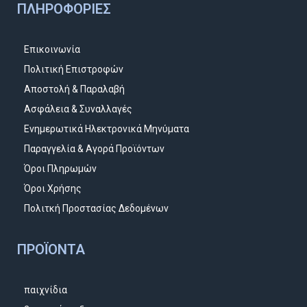
ΠΛΗΡΟΦΟΡΊΕΣ
Επικοινωνία
Πολιτική Επιστροφών
Αποστολή & Παραλαβή
Ασφάλεια & Συναλλαγές
Ενημερωτικά Ηλεκτρονικά Μηνύματα
Παραγγελία & Αγορά Προϊόντων
Όροι Πληρωμών
Όροι Χρήσης
Πολιτκή Προστασίας Δεδομένων
ΠΡΟΪΌΝΤΑ
παιχνίδια