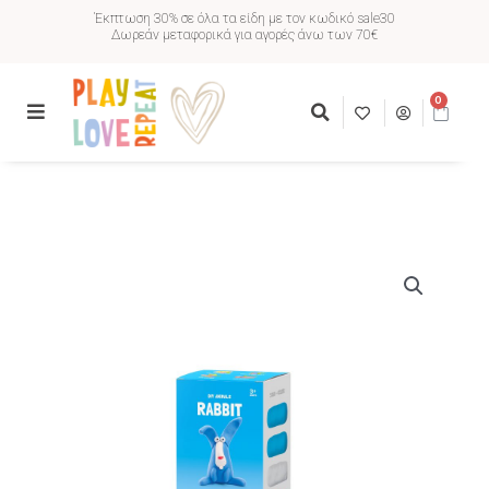
Έκπτωση 30% σε όλα τα είδη με τον κωδικό sale30
Δωρεάν μεταφορικά για αγορές άνω των 70€
0