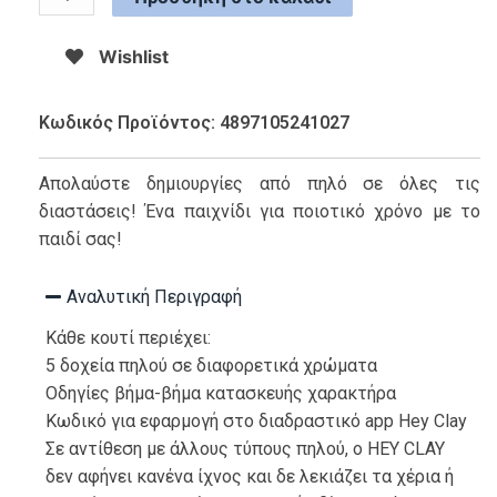
Wishlist
Κωδικός Προϊόντος: 4897105241027
Απολαύστε δημιουργίες από πηλό σε όλες τις
διαστάσεις! Ένα παιχνίδι για ποιοτικό χρόνο με το
παιδί σας!
Αναλυτική Περιγραφή
Κάθε κουτί περιέχει:
5 δοχεία πηλού σε διαφορετικά χρώματα
Οδηγίες βήμα-βήμα κατασκευής χαρακτήρα
Κωδικό για εφαρμογή στο διαδραστικό app Hey Clay
Σε αντίθεση με άλλους τύπους πηλού, ο HEY CLAY
δεν αφήνει κανένα ίχνος και δε λεκιάζει τα χέρια ή