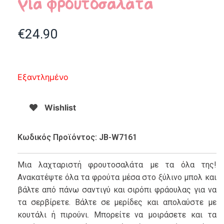
για φρουτοσαλάτα
€
24.90
Εξαντλημένο
Wishlist
Κωδικός Προϊόντος: JB-W7161
Μια λαχταριστή φρουτοσαλάτα με τα όλα της!
Ανακατέψτε όλα τα φρούτα μέσα στο ξύλινο μπολ και
βάλτε από πάνω σαντιγύ και σιρόπι φράουλας για να
τα σερβίρετε. Βάλτε σε μερίδες και απολαύστε με
κουτάλι ή πιρούνι. Μπορείτε να μοιράσετε και τα