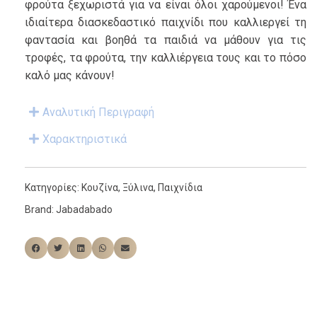
φρούτα ξεχωριστά για να είναι όλοι χαρούμενοι! Ένα
ιδιαίτερα διασκεδαστικό παιχνίδι που καλλιεργεί τη
φαντασία και βοηθά τα παιδιά να μάθουν για τις
τροφές, τα φρούτα, την καλλιέργεια τους και το πόσο
καλό μας κάνουν!
Αναλυτική Περιγραφή
Χαρακτηριστικά
Κατηγορίες:
Κουζίνα
,
Ξύλινα
,
Παιχνίδια
Brand:
Jabadabado