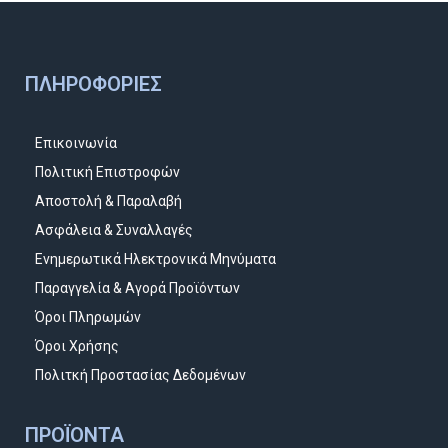
ΠΛΗΡΟΦΟΡΊΕΣ
Επικοινωνία
Πολιτική Επιστροφών
Αποστολή & Παραλαβή
Ασφάλεια & Συναλλαγές
Ενημερωτικά Ηλεκτρονικά Μηνύματα
Παραγγελία & Αγορά Προϊόντων
Όροι Πληρωμών
Όροι Χρήσης
Πολιτκή Προστασίας Δεδομένων
ΠΡΟΪΌΝΤΑ