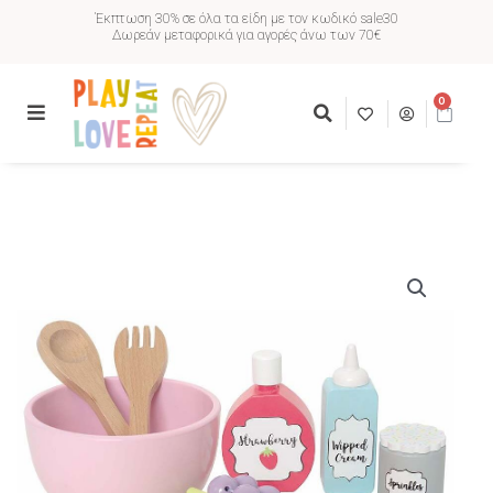
Έκπτωση 30% σε όλα τα είδη με τον κωδικό sale30
Δωρεάν μεταφορικά για αγορές άνω των 70€
0