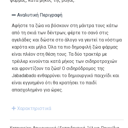
φάρμας, κατά μήκος της ράγας.
Αναλυτική Περιγραφή
Αφήστε τα ζώα να βόσκουν στη μάντρα τους κάτω
από τη σκιά των δέντρων, φέρτε το σανό στις
αγελάδες και δώστε στο άλογο να γευτεί τα νόστιμα
καρότα και μήλα. Όλα τα πιο δημοφιλή ζώα φάρμας
είναι πλέον στη θέση τους. Τα δύο τρακτέρ με
τρέιλερ κινούνται κατά μήκος των σιδηροτροχιών
και φροντίζουν τα ζώα! Ο σιδηρόδρομος της
Jabadabado ενθαρρύνει το δημιουργικό παιχνίδι και
είναι εγγυημένο ότι θα κρατήσει το παιδί
απασχολημένο για ώρες.
Χαρακτηριστικά