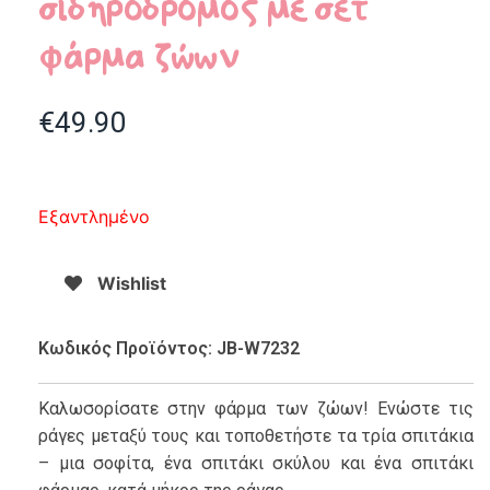
σιδηρόδρομος με σετ
φάρμα ζώων
€
49.90
Εξαντλημένο
Wishlist
Κωδικός Προϊόντος: JB-W7232
Καλωσορίσατε στην φάρμα των ζώων! Ενώστε τις
ράγες μεταξύ τους και τοποθετήστε τα τρία σπιτάκια
– μια σοφίτα, ένα σπιτάκι σκύλου και ένα σπιτάκι