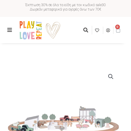
Έκπτωση 30% σε όλα τα είδη με τον κωδικό sale30
Δωρεάν μεταφορικά για αγορές άνω των 70€
0