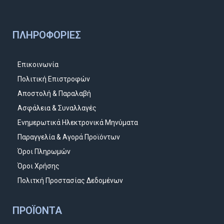
ΠΛΗΡΟΦΟΡΊΕΣ
Επικοινωνία
Πολιτική Επιστροφών
Αποστολή & Παραλαβή
Ασφάλεια & Συναλλαγές
Ενημερωτικά Ηλεκτρονικά Μηνύματα
Παραγγελία & Αγορά Προϊόντων
Όροι Πληρωμών
Όροι Χρήσης
Πολιτκή Προστασίας Δεδομένων
ΠΡΟΪΌΝΤΑ