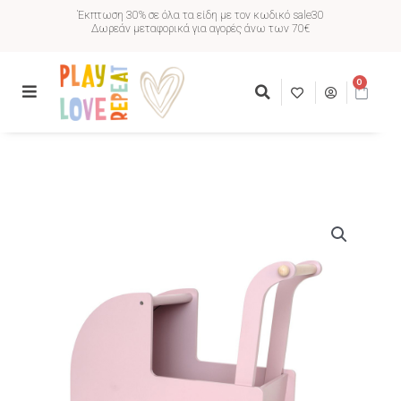
Έκπτωση 30% σε όλα τα είδη με τον κωδικό sale30
Δωρεάν μεταφορικά για αγορές άνω των 70€
0