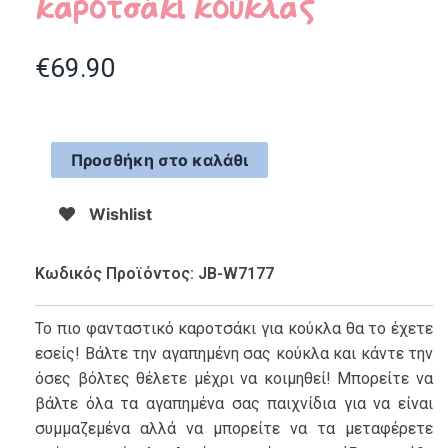
καροτσάκι κούκλας
€
69.90
Προσθήκη στο καλάθι
Wishlist
Κωδικός Προϊόντος: JB-W7177
Το πιο φανταστικό καροτσάκι για κούκλα θα το έχετε
εσείς! Βάλτε την αγαπημένη σας κούκλα και κάντε την
όσες βόλτες θέλετε μέχρι να κοιμηθεί! Μπορείτε να
βάλτε όλα τα αγαπημένα σας παιχνίδια για να είναι
συμμαζεμένα αλλά να μπορείτε να τα μεταφέρετε