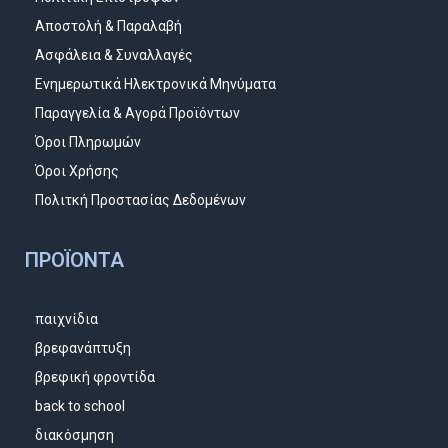
Αποστολή & Παραλαβή
Ασφάλεια & Συναλλαγές
Ενημερωτικά Ηλεκτρονικά Μηνύματα
Παραγγελία & Αγορά Προϊόντων
Όροι Πληρωμών
Όροι Χρήσης
Πολιτκή Προστασίας Δεδομένων
ΠΡΟΪΌΝΤΑ
παιχνίδια
βρεφανάπτυξη
βρεφική φροντίδα
back to school
διακόσμηση