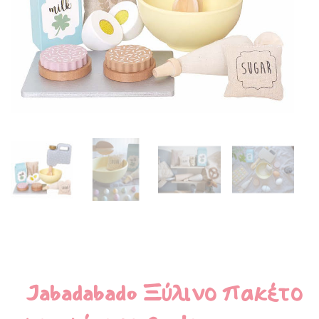
Jabadabado Ξύλινο πακέτο