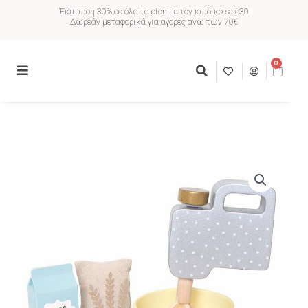
Έκπτωση 30% σε όλα τα είδη με τον κωδικό sale30
Δωρεάν μεταφορικά για αγορές άνω των 70€
0