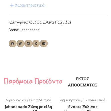
Χαρακτηριστικά
Κατηγορίες:
Κουζίνα
,
Ξύλινα
,
Παιχνίδια
Brand:
Jabadabado
Παρόμοια Προϊόντα
ΕΚΤΌΣ
ΑΠΟΘΈΜΑΤΟΣ
Δημιουργικά / Εκπαιδευτικά
Δημιουργικά / Εκπαιδευτικά
Jabadabado Ζώνη με είδη
Svoora Ξύλινος