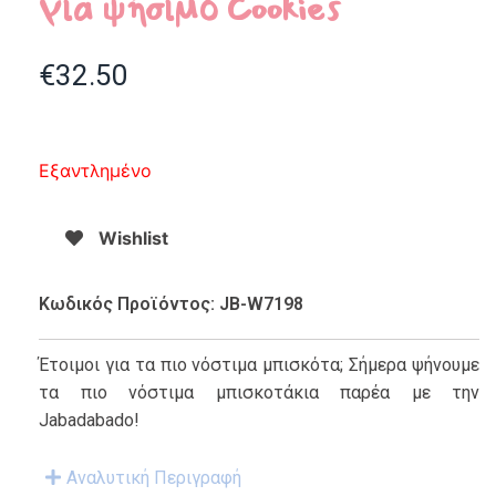
για ψήσιμο Cookies
€
32.50
Εξαντλημένο
Wishlist
Κωδικός Προϊόντος: JB-W7198
Έτοιμοι για τα πιο νόστιμα μπισκότα; Σήμερα ψήνουμε
τα πιο νόστιμα μπισκοτάκια παρέα με την
Jabadabado!
Αναλυτική Περιγραφή