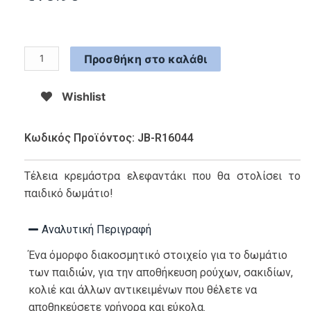
Προσθήκη στο καλάθι
Wishlist
Κωδικός Προϊόντος: JB-R16044
Τέλεια κρεμάστρα ελεφαντάκι που θα στολίσει το
παιδικό δωμάτιο!
Αναλυτική Περιγραφή
Ένα όμορφο διακοσμητικό στοιχείο για το δωμάτιο
των παιδιών, για την αποθήκευση ρούχων, σακιδίων,
κολιέ και άλλων αντικειμένων που θέλετε να
αποθηκεύσετε γρήγορα και εύκολα.