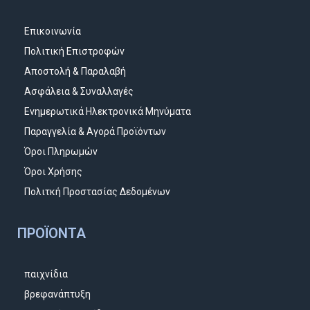
Επικοινωνία
Πολιτική Επιστροφών
Αποστολή & Παραλαβή
Ασφάλεια & Συναλλαγές
Ενημερωτικά Ηλεκτρονικά Μηνύματα
Παραγγελία & Αγορά Προϊόντων
Όροι Πληρωμών
Όροι Χρήσης
Πολιτκή Προστασίας Δεδομένων
ΠΡΟΪΌΝΤΑ
παιχνίδια
βρεφανάπτυξη