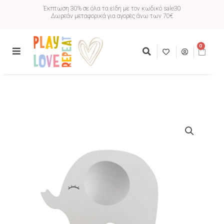
Έκπτωση 30% σε όλα τα είδη με τον κωδικό sale30
Δωρεάν μεταφορικά για αγορές άνω των 70€
0