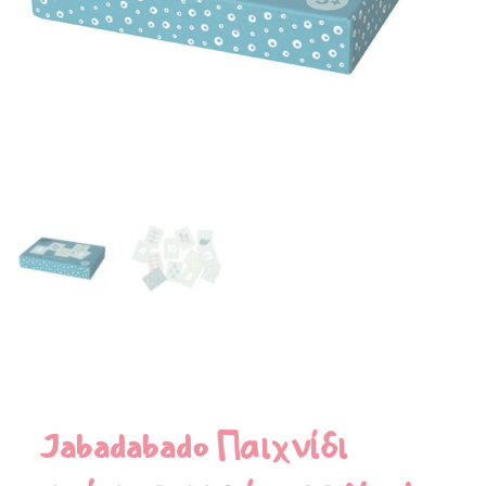
Jabadabado Παιχνίδι