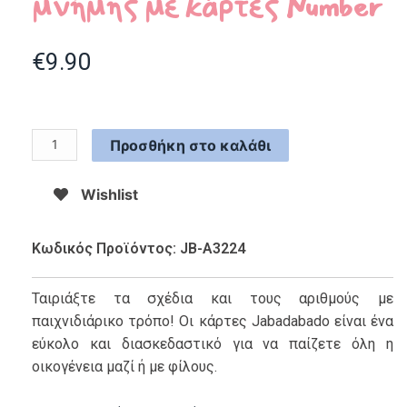
μνήμης με κάρτες Number
€
9.90
Προσθήκη στο καλάθι
Wishlist
Κωδικός Προϊόντος: JB-A3224
Ταιριάξτε τα σχέδια και τους αριθμούς με
παιχνιδιάρικο τρόπο! Οι κάρτες Jabadabado είναι ένα
εύκολο και διασκεδαστικό για να παίζετε όλη η
οικογένεια μαζί ή με φίλους.