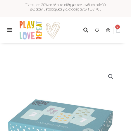
Έκπτωση 30% σε όλα τα είδη με τον κωδικό sale30
Δωρεάν μεταφορικά για αγορές άνω των 70€
0