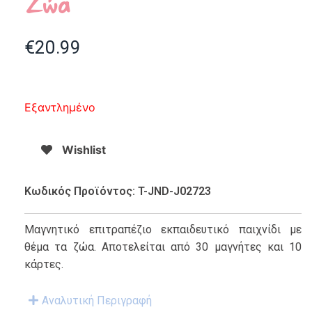
Ζώα
€
20.99
Εξαντλημένο
Wishlist
Κωδικός Προϊόντος: T-JND-J02723
Μαγνητικό επιτραπέζιο εκπαιδευτικό παιχνίδι με
θέμα τα ζώα. Αποτελείται από 30 μαγνήτες και 10
κάρτες.
Αναλυτική Περιγραφή