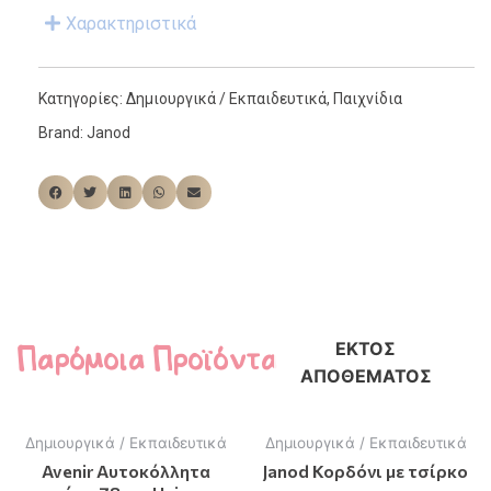
Χαρακτηριστικά
Κατηγορίες:
Δημιουργικά / Εκπαιδευτικά
,
Παιχνίδια
Brand:
Janod
Παρόμοια Προϊόντα
ΕΚΤΌΣ
ΑΠΟΘΈΜΑΤΟΣ
Δημιουργικά / Εκπαιδευτικά
Δημιουργικά / Εκπαιδευτικά
Avenir Αυτοκόλλητα
Janod Κορδόνι με τσίρκο