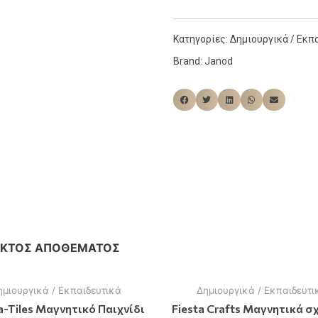
Κατηγορίες:
Δημιουργικά / Εκπ
Brand:
Janod
ΕΚΤΌΣ ΑΠΟΘΈΜΑΤΟΣ
ημιουργικά / Εκπαιδευτικά
Δημιουργικά / Εκπαιδευτι
-Tiles Μαγνητικό Παιχνίδι
Fiesta Crafts Μαγνητικά σ