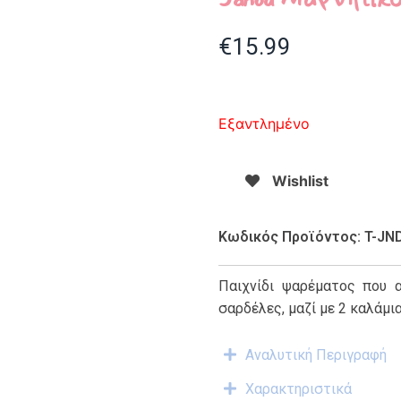
€
15.99
Εξαντλημένο
Wishlist
Κωδικός Προϊόντος: T-JN
Παιχνίδι ψαρέματος που 
σαρδέλες, μαζί με 2 καλάμια
Αναλυτική Περιγραφή
Χαρακτηριστικά