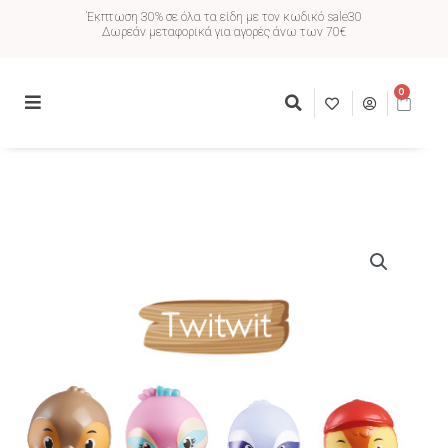
Έκπτωση 30% σε όλα τα είδη με τον κωδικό sale30
Δωρεάν μεταφορικά για αγορές άνω των 70€
0