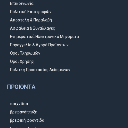
Επικοινωνία
Πολιτική Επιστροφών
Αποστολή & Παραλαβή
Ασφάλεια & Συναλλαγές
Ενημερωτικά Ηλεκτρονικά Μηνύματα
Παραγγελία & Αγορά Προϊόντων
Όροι Πληρωμών
Όροι Χρήσης
Πολιτκή Προστασίας Δεδομένων
ΠΡΟΪΌΝΤΑ
παιχνίδια
βρεφανάπτυξη
βρεφική φροντίδα