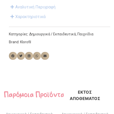
Αναλυτική Περιγραφή
Χαρακτηριστικά
Κατηγορίες:
Δημιουργικά / Εκπαιδευτικά
,
Παιχνίδια
Brand:
Klorofil
Παρόμοια Προϊόντα
ΕΚΤΌΣ
ΑΠΟΘΈΜΑΤΟΣ